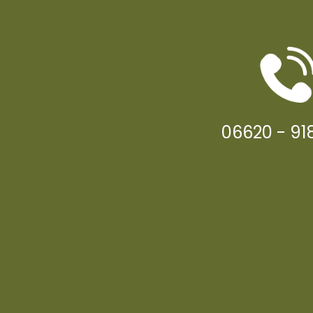
06620 - 91