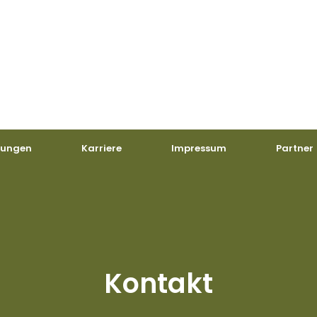
tungen
Karriere
Impressum
Partner
Kontakt