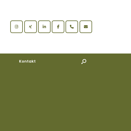
Kontakt