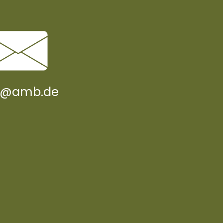
o@amb.de