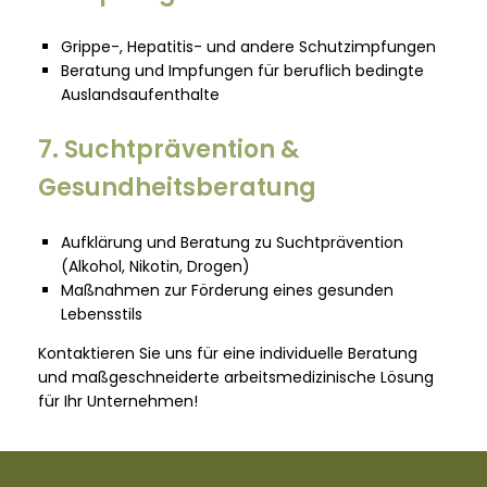
Grippe-, Hepatitis- und andere Schutzimpfungen
Beratung und Impfungen für beruflich bedingte
Auslandsaufenthalte
7. Suchtprävention &
Gesundheitsberatung
Aufklärung und Beratung zu Suchtprävention
(Alkohol, Nikotin, Drogen)
Maßnahmen zur Förderung eines gesunden
Lebensstils
Kontaktieren Sie uns für eine individuelle Beratung
und maßgeschneiderte arbeitsmedizinische Lösung
für Ihr Unternehmen!