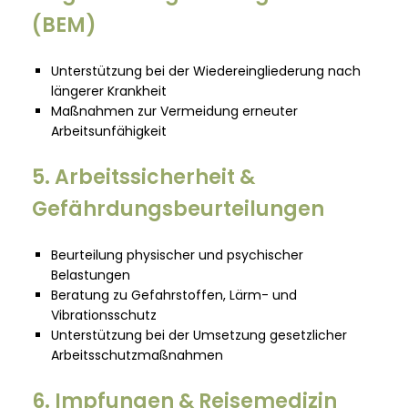
(BEM)
Unterstützung bei der Wiedereingliederung nach
längerer Krankheit
Maßnahmen zur Vermeidung erneuter
Arbeitsunfähigkeit
5. Arbeitssicherheit &
Gefährdungsbeurteilungen
Beurteilung physischer und psychischer
Belastungen
Beratung zu Gefahrstoffen, Lärm- und
Vibrationsschutz
Unterstützung bei der Umsetzung gesetzlicher
Arbeitsschutzmaßnahmen
6. Impfungen & Reisemedizin