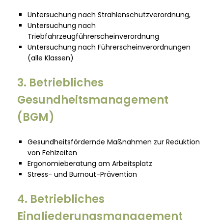
Untersuchung nach Strahlenschutzverordnung,
Untersuchung nach
Triebfahrzeugführerscheinverordnung
Untersuchung nach Führerscheinverordnungen
(alle Klassen)
3. Betriebliches
Gesundheitsmanagement
(BGM)
Gesundheitsfördernde Maßnahmen zur Reduktion
von Fehlzeiten
Ergonomieberatung am Arbeitsplatz
Stress- und Burnout-Prävention
4. Betriebliches
Eingliederungsmanagement