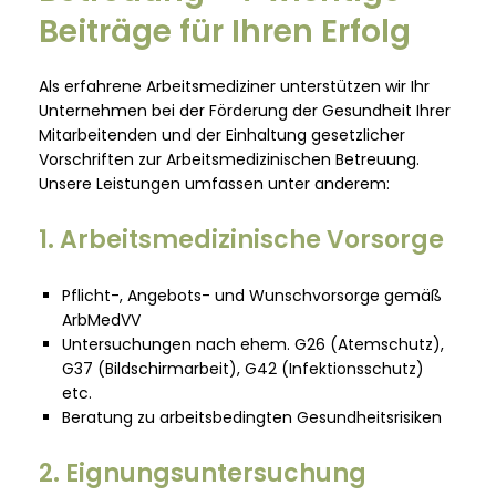
Beiträge für Ihren Erfolg
Als erfahrene Arbeitsmediziner unterstützen wir Ihr
Unternehmen bei der Förderung der Gesundheit Ihrer
Mitarbeitenden und der Einhaltung gesetzlicher
Vorschriften zur Arbeitsmedizinischen Betreuung.
Unsere Leistungen umfassen unter anderem:
1. Arbeitsmedizinische Vorsorge
Pflicht-, Angebots- und Wunschvorsorge gemäß
ArbMedVV
Untersuchungen nach ehem. G26 (Atemschutz),
G37 (Bildschirmarbeit), G42 (Infektionsschutz)
etc.
Beratung zu arbeitsbedingten Gesundheitsrisiken
2. Eignungsuntersuchung